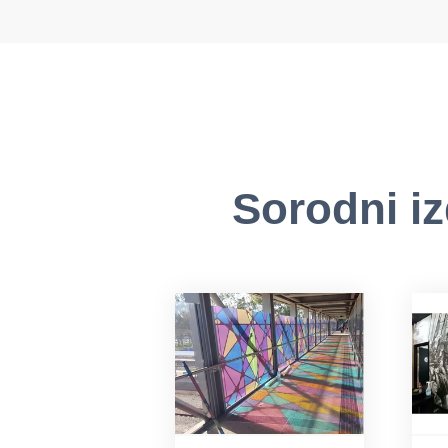
Sorodni iz