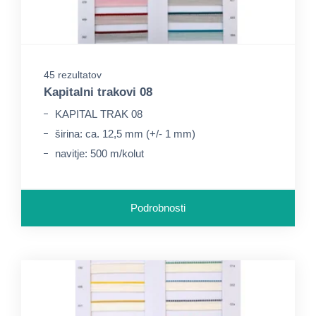
45 rezultatov
Kapitalni trakovi 08
KAPITAL TRAK 08
širina: ca. 12,5 mm (+/- 1 mm)
navitje: 500 m/kolut
Podrobnosti