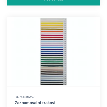
34 rezultatov
Zaznamovalni trakovi