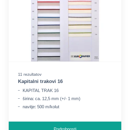
11 rezultatov
Kapitalni trakovi 16
KAPITAL TRAK 16
širina: ca. 12,5 mm (+/- 1 mm)
navitje: 500 m/kolut
Podrobnosti