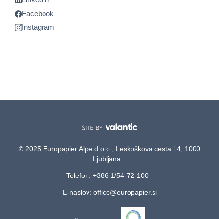
Facebook
Instagram
© 2025 Europapier Alpe d.o.o., Leskoškova cesta 14, 1000
Ljubljana
Telefon: +386 1/54-72-100
E-naslov: office@europapier.si