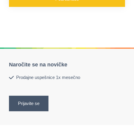
Naročite se na novičke
Prodajne uspešnice 1x mesečno
Prijavite se