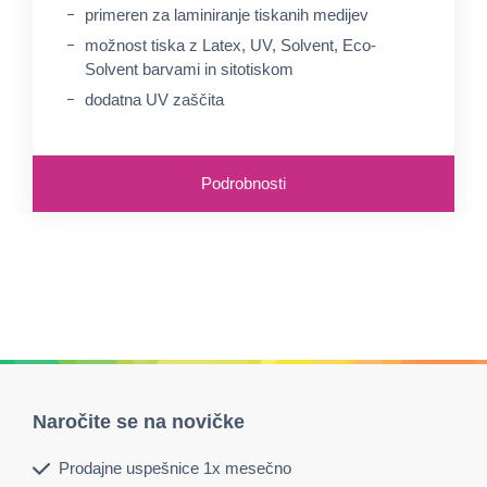
primeren za laminiranje tiskanih medijev
možnost tiska z Latex, UV, Solvent, Eco-
Solvent barvami in sitotiskom
dodatna UV zaščita
Podrobnosti
Naročite se na novičke
Prodajne uspešnice 1x mesečno