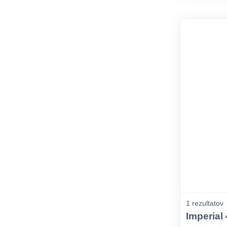
1 rezultatov
Imperial