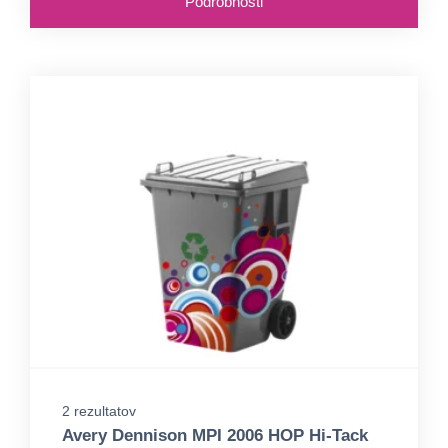
Podrobnosti
2 rezultatov
Avery Dennison MPI 2006 HOP Hi-Tack