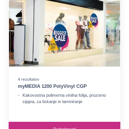
4 rezultatov
myMEDIA 1200 PolyVinyl CGP
Kakovostna polimerna vinilna folija, prozorno
sijajna, za tiskanje in laminiranje