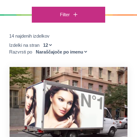
Filter
14 najdenih izdelkov
Izdelki na stran
Razvrsti po