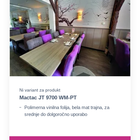
Ni variant za produkt
Mactac JT 9700 WM-PT
Polimerna vinilna folija, bela mat trajna, za
srednje do dolgoročno uporabo