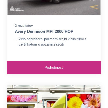
2 rezultatov
Avery Dennison MPI 2000 HOP
Zelo neprozorni polimerni trajni vinilni filmi s
certifikatom o požarni zaščiti
Podrobnosti