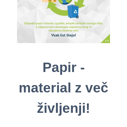
Papir -
material z več
življenji!