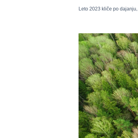
Leto 2023 kliče po dajanju,