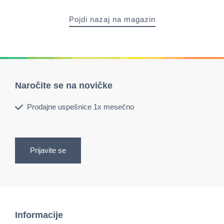
Pojdi nazaj na magazin
Naročite se na novičke
Prodajne uspešnice 1x mesečno
Prijavite se
Informacije