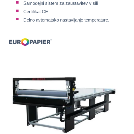
Samodejni sistem za zaustavitev v sili
Certifikat CE
Delno avtomatsko nastavljanje temperature.