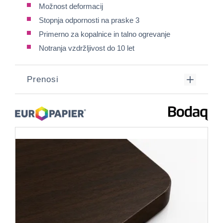
Možnost deformacij
Stopnja odpornosti na praske 3
Primerno za kopalnice in talno ogrevanje
Notranja vzdržljivost do 10 let
Prenosi