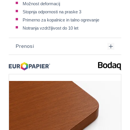
Možnost deformacij
Stopnja odpornosti na praske 3
Primerno za kopalnice in talno ogrevanje
Notranja vzdržljivost do 10 let
Prenosi