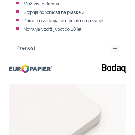
Možnost deformacij
Stopnja odpornosti na praske 2
Primerno za kopalnice in talno ogrevanje
Notranja vzdržljivost do 10 let
Prenosi