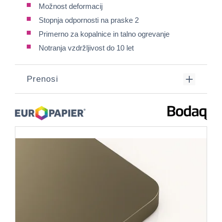
Možnost deformacij
Stopnja odpornosti na praske 2
Primerno za kopalnice in talno ogrevanje
Notranja vzdržljivost do 10 let
Prenosi