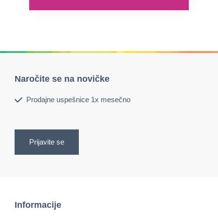
Naročite se na novičke
Prodajne uspešnice 1x mesečno
Prijavite se
Informacije