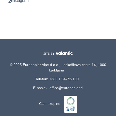
Instagram
© 2025 Europapier Alpe d.o.o., Leskoškova cesta 14, 1000
Ljubljana
Telefon: +386 1/54-72-100
E-naslov: office@europapier.si
Član skupine