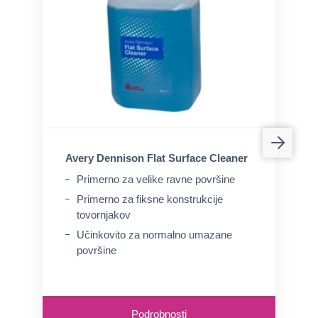
Avery Dennison Flat Surface Cleaner
Primerno za velike ravne površine
Primerno za fiksne konstrukcije
tovornjakov
Učinkovito za normalno umazane
površine
Podrobnosti