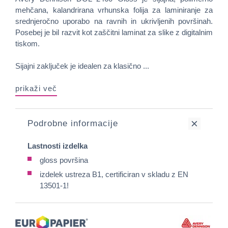
mehčana, kalandrirana vrhunska folija za laminiranje za
srednjeročno uporabo na ravnih in ukrivljenih površinah.
Posebej je bil razvit kot zaščitni laminat za slike z digitalnim
tiskom.
Sijajni zaključek je idealen za klasično ...
prikaži več
Podrobne informacije
Lastnosti izdelka
gloss površina
izdelek ustreza B1, certificiran v skladu z EN
13501-1!