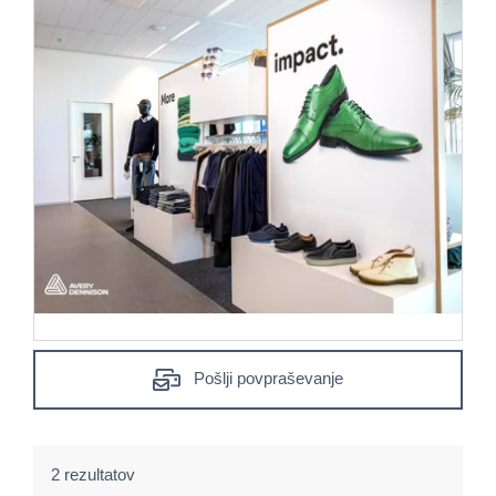
Pošlji povpraševanje
2 rezultatov