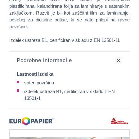
plastificirana, kalandrirana folija za laminiranje s satenskim
zaključkom. Razvit je bil kot zaščitni film za laminiranje,
posebej za digitalne odtise, ki se nato prilepi na ravne
površine.
Izdelek ustreza B1, certificiran v skladu z EN 13501-1!.
Podrobne informacije
Lastnosti izdelka
saten površina
izdelek ustreza B1, certificiran v skladu z EN
13501-1