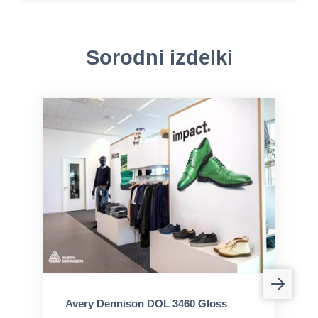
Sorodni izdelki
Avery Dennison DOL 3460 Gloss