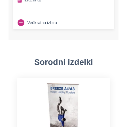
Večkratna izbira
Sorodni izdelki