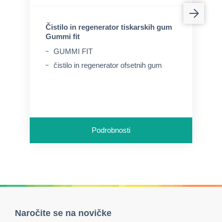
Čistilo in regenerator tiskarskih gum
Gummi fit
GUMMI FIT
čistilo in regenerator ofsetnih gum
Podrobnosti
Naročite se na novičke