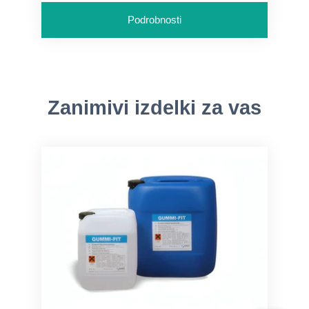
Podrobnosti
Zanimivi izdelki za vas