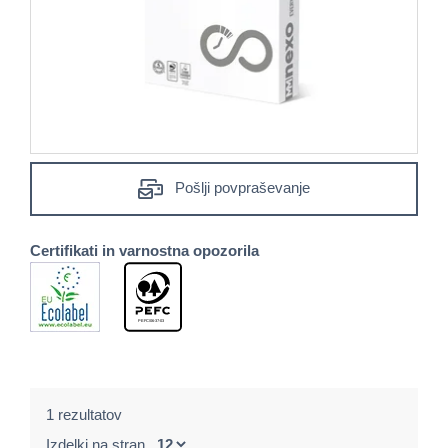
Pošlji povpraševanje
Certifikati in varnostna opozorila
1 rezultatov
Izdelki na stran