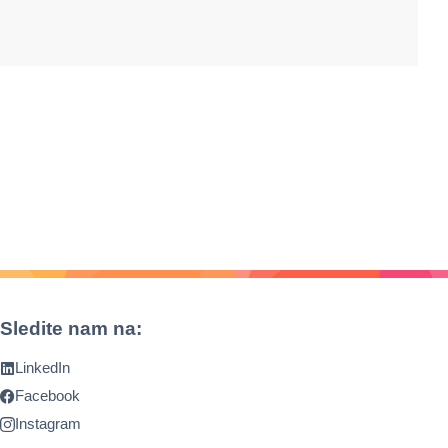
Sledite nam na:
LinkedIn
Facebook
Instagram