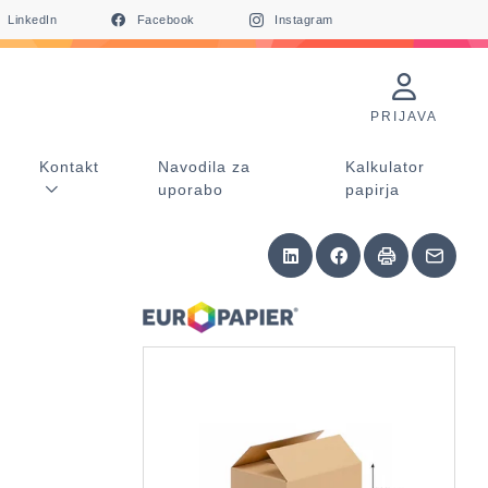
LinkedIn
Facebook
Instagram
PRIJAVA
Kontakt
Navodila za
Kalkulator
uporabo
papirja