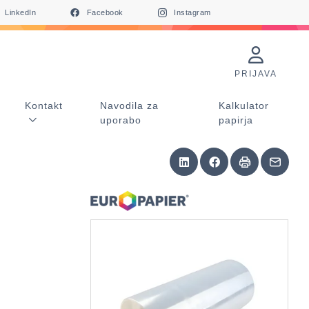
LinkedIn
Facebook
Instagram
PRIJAVA
Kontakt
Navodila za
Kalkulator
uporabo
papirja