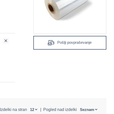
Pošlji povpraševanje
Izdelki na stran
|
Pogled nad izdelki