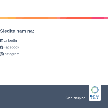
Sledite nam na:
LinkedIn
Facebook
Instagram
Član skupine