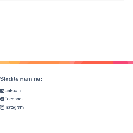
Sledite nam na:
LinkedIn
Facebook
Instagram