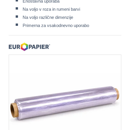
Enostavna uporaba
Na voljo v roza in rumeni barvi
Na voljo različne dimenzije
Primerna za vsakodnevno uporabo