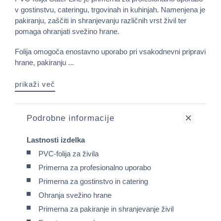
v gostinstvu, cateringu, trgovinah in kuhinjah. Namenjena je
pakiranju, zaščiti in shranjevanju različnih vrst živil ter
pomaga ohranjati svežino hrane.
Folija omogoča enostavno uporabo pri vsakodnevni pripravi
hrane, pakiranju ...
prikaži več
Podrobne informacije
Lastnosti izdelka
PVC-folija za živila
Primerna za profesionalno uporabo
Primerna za gostinstvo in catering
Ohranja svežino hrane
Primerna za pakiranje in shranjevanje živil