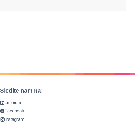
Sledite nam na:
LinkedIn
Facebook
Instagram