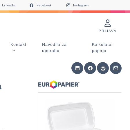
LinkedIn
Facebook
Instagram
PRIJAVA
Kontakt
Navodila za
Kalkulator
uporabo
papirja
a