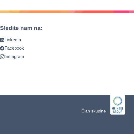
Sledite nam na:
LinkedIn
Facebook
Instagram
Član skupine