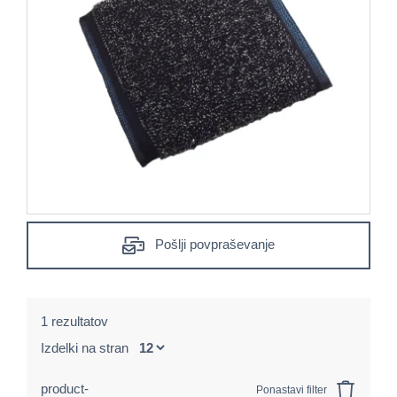
Pošlji povpraševanje
1 rezultatov
Izdelki na stran
product-
Ponastavi filter