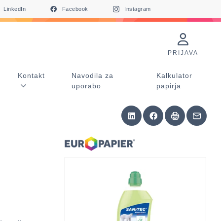
LinkedIn
Facebook
Instagram
PRIJAVA
Kontakt
Navodila za
Kalkulator
uporabo
papirja