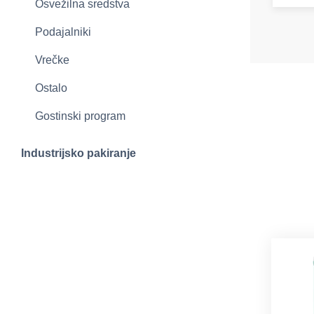
Osvežilna sredstva
Podajalniki
Vrečke
Ostalo
Gostinski program
Industrijsko pakiranje