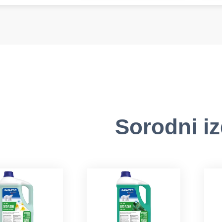
Sorodni iz