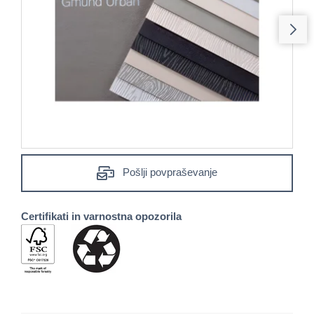
Pošlji povpraševanje
Certifikati in varnostna opozorila