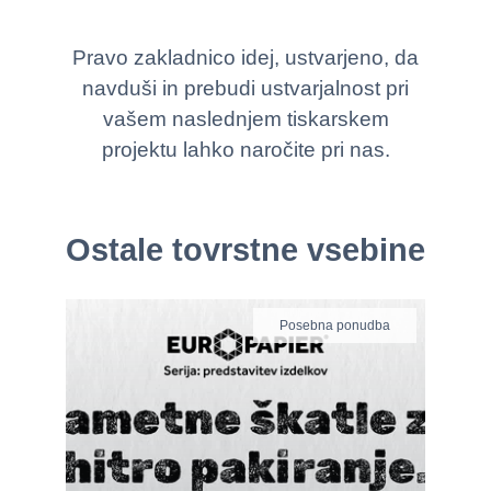
Pravo zakladnico idej, ustvarjeno, da
navduši in prebudi ustvarjalnost pri
vašem naslednjem tiskarskem
projektu lahko naročite pri nas.
Ostale tovrstne vsebine
Posebna ponudba