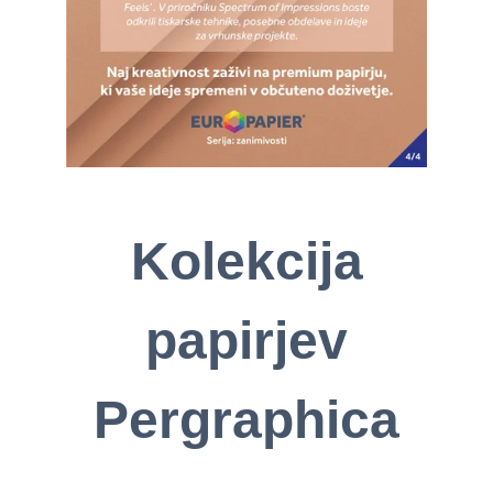
Kolekcija
papirjev
Pergraphica