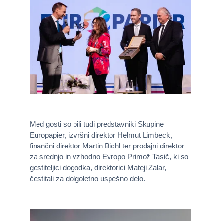
Med gosti so bili tudi predstavniki Skupine
Europapier, izvršni direktor Helmut Limbeck,
finančni direktor Martin Bichl ter prodajni direktor
za srednjo in vzhodno Evropo Primož Tasič, ki so
gostiteljici dogodka, direktorici Mateji Zalar,
čestitali za dolgoletno uspešno delo.